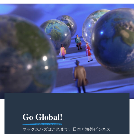
Go Global!
マックスバズはこれまで、日本と海外ビジネス