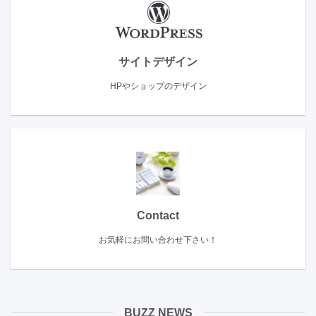
サイトデザイン
HPやショップのデザイン
Contact
お気軽にお問い合わせ下さい！
BUZZ NEWS