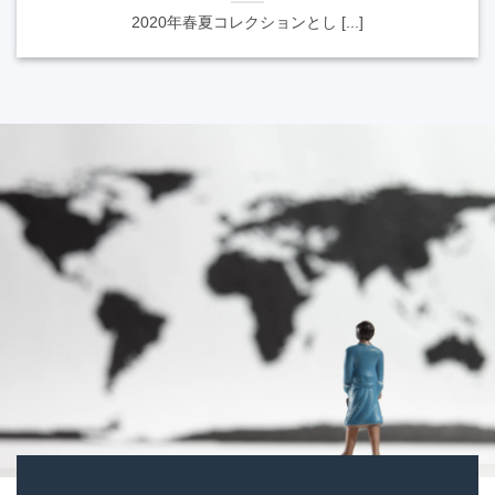
2020年春夏コレクションとし [...]