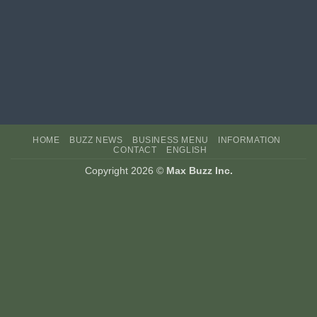
HOME
BUZZ NEWS
BUSINESS MENU
INFORMATION
CONTACT
ENGLISH
Copyright 2026 ©
Max Buzz Inc.