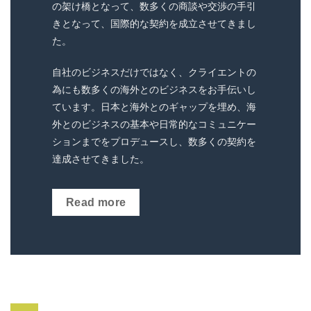
の架け橋となって、数多くの商談や交渉の手引
きとなって、国際的な契約を成立させてきまし
た。
自社のビジネスだけではなく、クライエントの
為にも数多くの海外とのビジネスをお手伝いし
ています。
日本と海外とのギャップを埋め、海
外とのビジネスの基本や日常的なコミュニケー
ションまでをプロデュースし、数多くの契約を
達成させてきました。
Read more