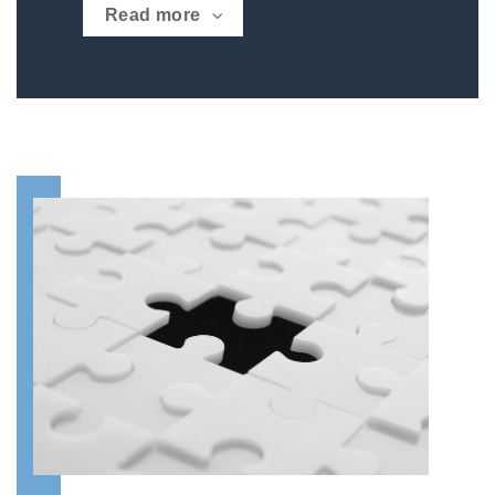
Read more