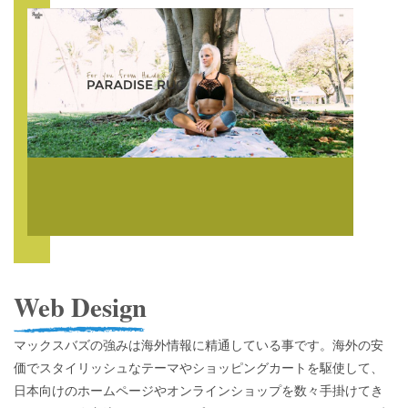
Web Design
マックスバズの強みは海外情報に精通している事です。海外の安
価でスタイリッシュなテーマやショッピングカートを駆使して、
日本向けのホームページやオンラインショップを数々手掛けてき