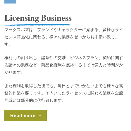
Licensing Business
マックスバズは、ブランドやキャラクターに始まる、多様なライ
センス商品化に関わる、様々な業務をゼロからお手伝い致しま
す。
権利元の割り出し、諸条件の交渉、ビジネスプラン、契約に関す
る諸々の業務など、商品化権利を獲得するまでは労力と時間がか
かります。
また
権利を取得した後でも、毎日とまでいかないまでも様々な義
務的作業を要します。そういったライセンスに関わる業務を全般
的或いは部分的に代行致します。
Read more