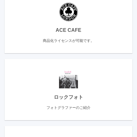
ACE CAFE
商品化ライセンスが可能です。
ロックフォト
フォトグラファーのご紹介