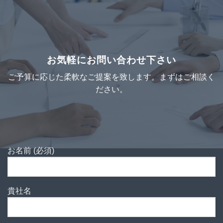
お気軽にお問い合わせ下さい
ご予算に応じた柔軟なご提案を致します。まずはご相談く
ださい。
お名前 (必須)
貴社名