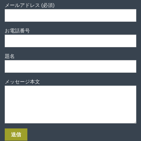
メールアドレス (必須)
お電話番号
題名
メッセージ本文