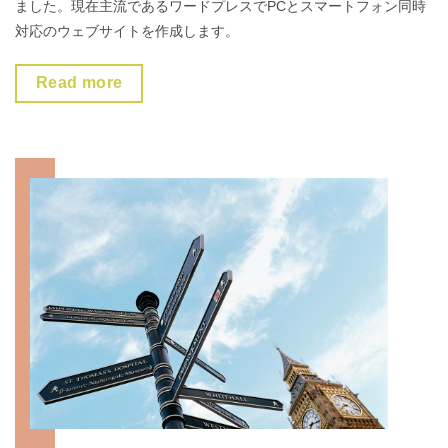
ました。現在主流であるワードプレスでPCとスマートフォン同時
対応のウェブサイトを作成します。
Read more