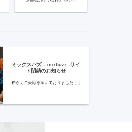
お気軽にお問い合わせ下さい！
ミックスバズ – mixbuzz -サイ
ト閉鎖のお知らせ
長らくご愛顧を頂いておりました [...]