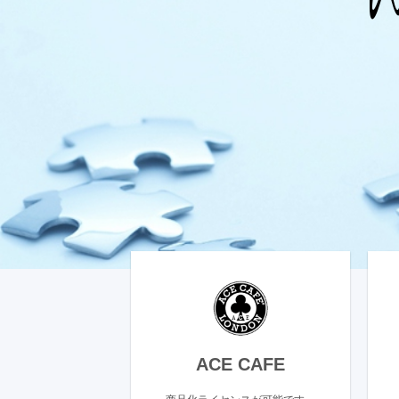
ACE CAFE