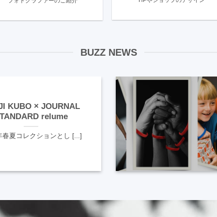
HPやショップのデザイン
フォトグラファーのご紹介
BUZZ NEWS
JI KUBO × JOURNAL
TANDARD relume
年春夏コレクションとし [...]