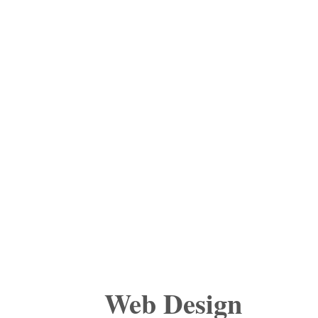
Web Design