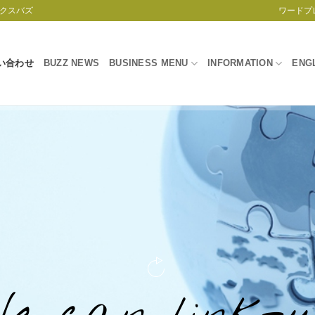
クスバズ
ワードプ
い合わせ
BUZZ NEWS
BUSINESS MENU
INFORMATION
ENG