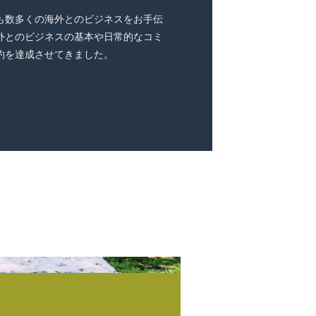
も数多くの海外とのビジネスをお手伝
外とのビジネスの基本や日常的なコミ
約を達成させてきました。