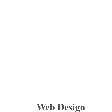
Web Design