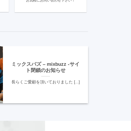
お気軽にお問い合わせ下さい！
ミックスバズ – mixbuzz -サイ
ト閉鎖のお知らせ
長らくご愛顧を頂いておりました [...]