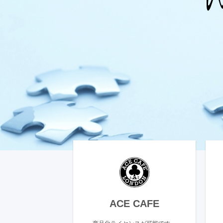
ACE CAFE