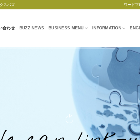
クスバズ
ワードプ
い合わせ
BUZZ NEWS
BUSINESS MENU
INFORMATION
ENG