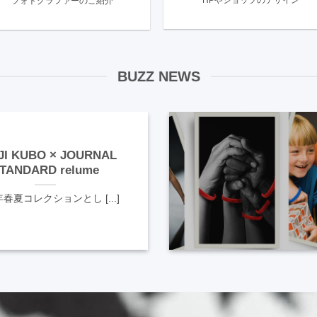
HPやショップのデザイン
フォトグラファーのご紹介
BUZZ NEWS
JI KUBO × JOURNAL
TANDARD relume
年春夏コレクションとし [...]