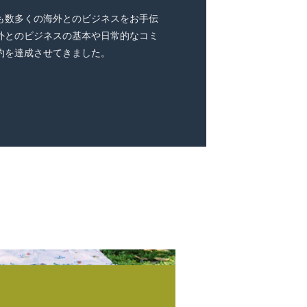
も数多くの海外とのビジネスをお手伝
外とのビジネスの基本や日常的なコミ
約を達成させてきました。