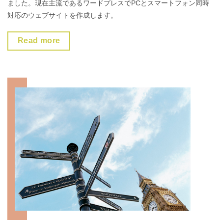
ました。現在主流であるワードプレスでPCとスマートフォン同時
対応のウェブサイトを作成します。
Read more