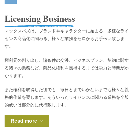
Licensing Business
マックスバズは、ブランドやキャラクターに始まる、多様なライ
センス商品化に関わる、様々な業務をゼロからお手伝い致しま
す。
権利元の割り出し、諸条件の交渉、ビジネスプラン、契約に関す
る諸々の業務など、商品化権利を獲得するまでは労力と時間がか
かります。
また
権利を取得した後でも、毎日とまでいかないまでも様々な義
務的作業を要します。そういったライセンスに関わる業務を全般
的或いは部分的に代行致します。
Read more