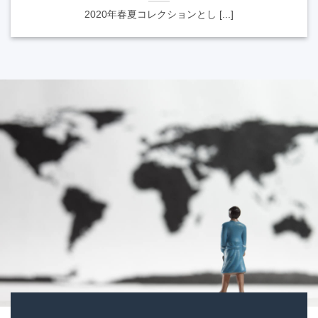
2020年春夏コレクションとし [...]