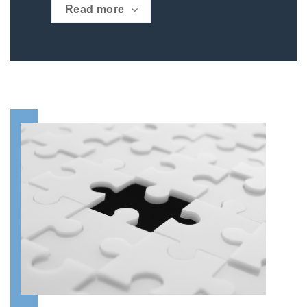
Read more