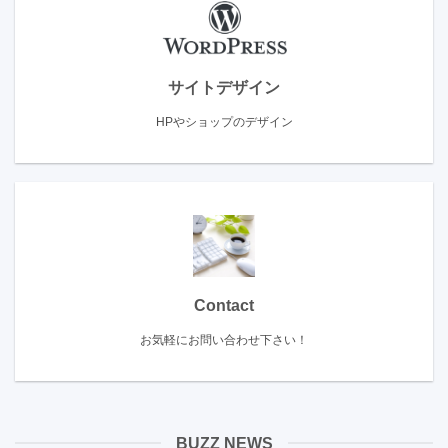
サイトデザイン
HPやショップのデザイン
Contact
お気軽にお問い合わせ下さい！
BUZZ NEWS