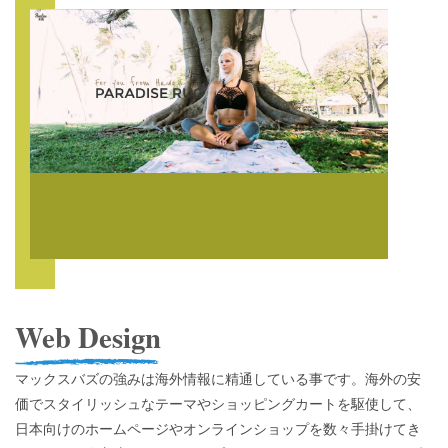
Web Design
マックスバズの強みは海外情報に精通している事です。海外の安
価でスタイリッシュなテーマやショッピングカートを駆使して、
日本向けのホームページやオンラインショップを数々手掛けてき