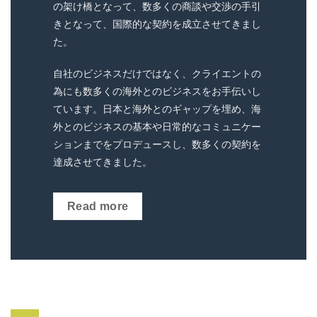
の架け橋となって、数多くの商談や交渉の手引
きとなって、国際的な契約を成立させてきまし
た。
自社のビジネスだけではなく、クライエントの
為にも数多くの海外とのビジネスをお手伝いし
ています。
日本と海外とのギャップを埋め、海
外とのビジネスの基本や日常的なコミュニケー
ションまでをプロデュースし、数多くの契約を
達成させてきました。
Read more