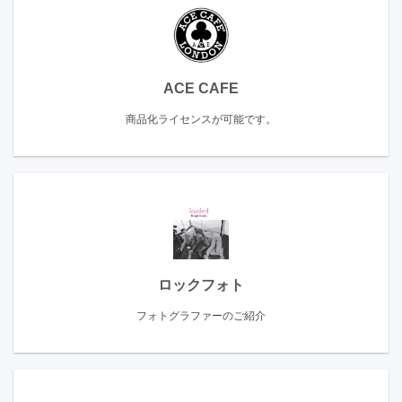
ACE CAFE
商品化ライセンスが可能です。
ロックフォト
フォトグラファーのご紹介