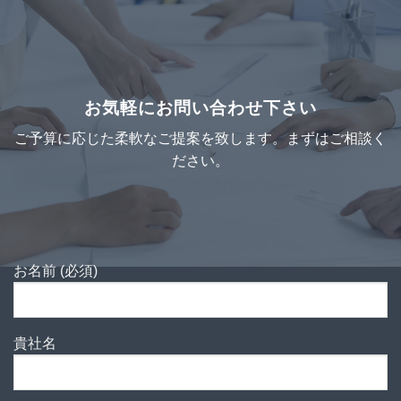
お気軽にお問い合わせ下さい
ご予算に応じた柔軟なご提案を致します。まずはご相談く
ださい。
お名前 (必須)
貴社名