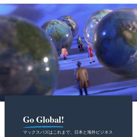
Go Global!
マックスバズはこれまで、日本と海外ビジネス