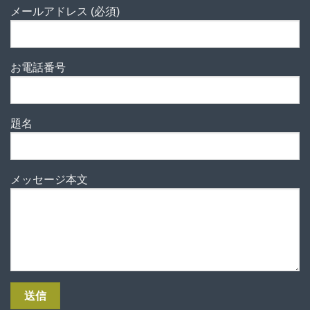
メールアドレス (必須)
お電話番号
題名
メッセージ本文