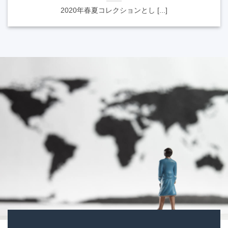
2020年春夏コレクションとし [...]