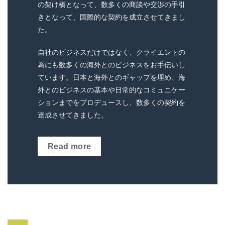
の架け橋となって、数多くの商談や交渉の手引
きとなって、国際的な契約を成立させてきまし
た。
自社のビジネスだけではなく、クライエントの
為にも数多くの海外とのビジネスをお手伝いし
ています。
日本と海外とのギャップを埋め、海
外とのビジネスの基本や日常的なコミュニケー
ションまでをプロデュースし、数多くの契約を
達成させてきました。
Read more