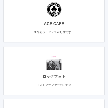
ACE CAFE
商品化ライセンスが可能です。
ロックフォト
フォトグラファーのご紹介