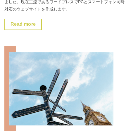
ました。現在主流であるワードプレスでPCとスマートフォン同時
対応のウェブサイトを作成します。
Read more