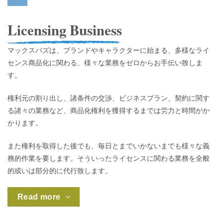
Licensing Business
マックスバズは、ブランドやキャラクターに始まる、多様なライ
センス商品化に関わる、様々な業務をゼロからお手伝い致しま
す。
権利元の割り出し、諸条件の交渉、ビジネスプラン、契約に関す
る諸々の業務など、商品化権利を獲得するまでは労力と時間がか
かります。
また
権利を取得した後でも、毎日とまでいかないまでも様々な義
務的作業を要します。そういったライセンスに関わる業務を全般
的或いは部分的に代行致します。
Read more