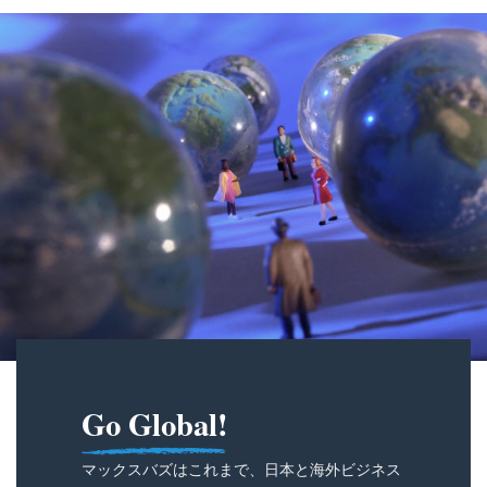
Go Global!
マックスバズはこれまで、日本と海外ビジネス