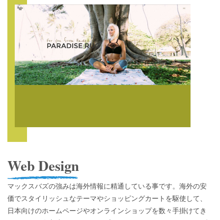
Web Design
マックスバズの強みは海外情報に精通している事です。海外の安
価でスタイリッシュなテーマやショッピングカートを駆使して、
日本向けのホームページやオンラインショップを数々手掛けてき