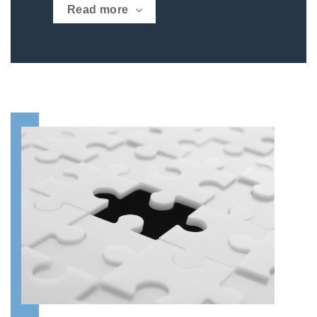
Read more