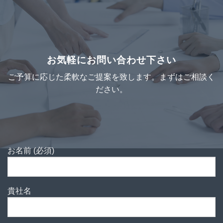
お気軽にお問い合わせ下さい
ご予算に応じた柔軟なご提案を致します。まずはご相談く
ださい。
お名前 (必須)
貴社名