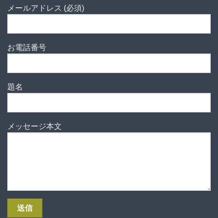
メールアドレス (必須)
お電話番号
題名
メッセージ本文