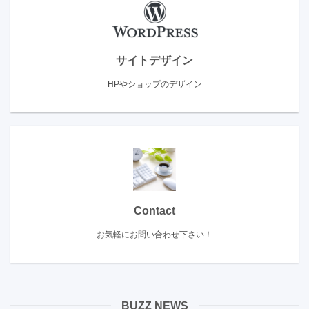
サイトデザイン
HPやショップのデザイン
Contact
お気軽にお問い合わせ下さい！
BUZZ NEWS